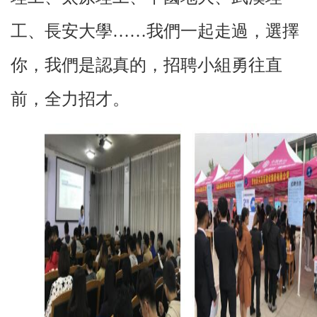
工、長安大學……我們一起走過，選擇
你，我們是認真的，招聘小組勇往直
前，全力招才。