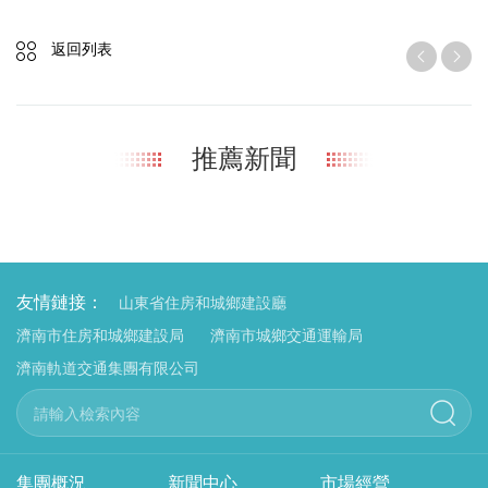
返回列表
推薦新聞
友情鏈接：
山東省住房和城鄉建設廳
濟南市住房和城鄉建設局
濟南市城鄉交通運輸局
濟南軌道交通集團有限公司
集團概況
新聞中心
市場經營